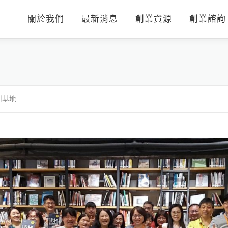
關於我們
最新消息
創業資源
創業諮詢
創基地