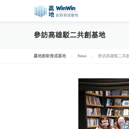
參訪高雄駁二共創基地
贏地創新育成基地
News
參訪高雄駁二共