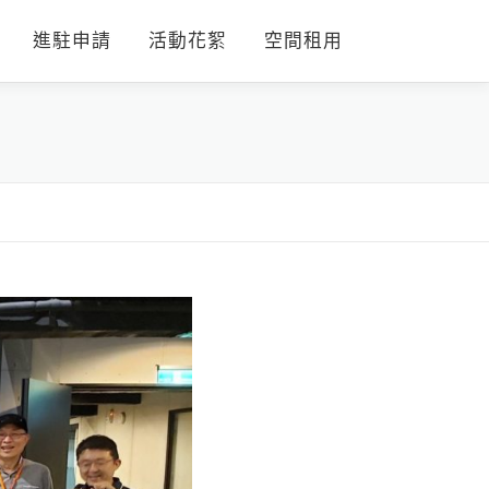
進駐申請
活動花絮
空間租用