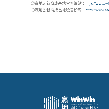
◎贏地創新育成基地官方網站：
https://www.wi
◎贏地創新育成基地臉書粉專：
https://www.f