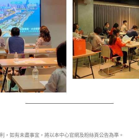
利，如有未盡事宜，將以本中心官網及粉絲頁公告為準。