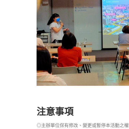
注意事項
◎主辦單位保有修改、變更或暫停本活動之權