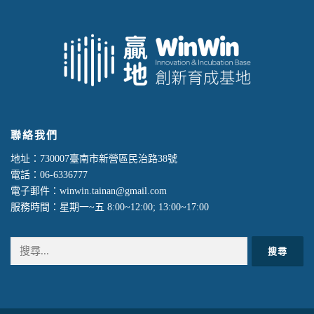
聯絡我們
地址：730007臺南市新營區民治路38號
電話：06-6336777
電子郵件：winwin.tainan@gmail.com
服務時間：星期一~五 8:00~12:00; 13:00~17:00