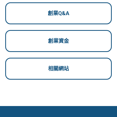
創業Q&A
創業資金
相關網站