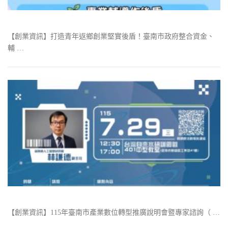
【創業資訊】打造青年返鄉創業堅實後盾！臺南市政府整合資金、
輔 …
【創業資訊】115年臺南市產業數位轉型推廣說明會暨專家諮詢（ …