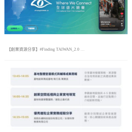
【創業資源分享】#Finding TAIWAN_2.0 …