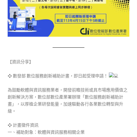
【資訊分享】
❖ 數發部 數位服務創新補助計畫，即日起受理申請！
為鼓勵軟體與資訊服務業者，開發前瞻技術或具市場應用價值之
創新解決方案，數位部數位產業署辦理「數位服務創新補助計
畫」，以厚植企業研發能量，加速驅動各行各業數位轉型與升
級。
❖ 計畫徵件資訊
一、補助對象：軟體與資訊服務相關企業