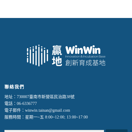
聯絡我們
地址：730007臺南市新營區民治路38號
電話：06-6336777
電子郵件：winwin.tainan@gmail.com
服務時間：星期一~五 8:00~12:00; 13:00~17:00