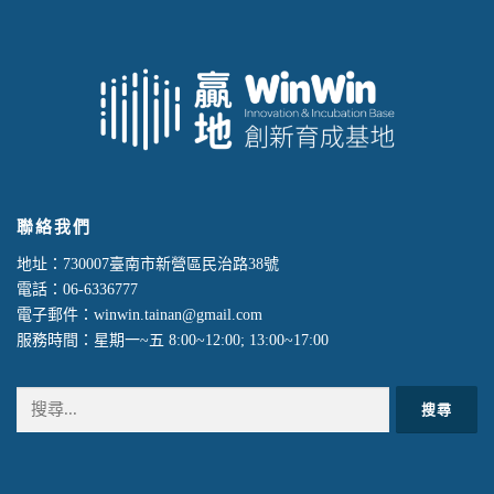
聯絡我們
地址：730007臺南市新營區民治路38號
電話：06-6336777
電子郵件：winwin.tainan@gmail.com
服務時間：星期一~五 8:00~12:00; 13:00~17:00
搜
尋
關
鍵