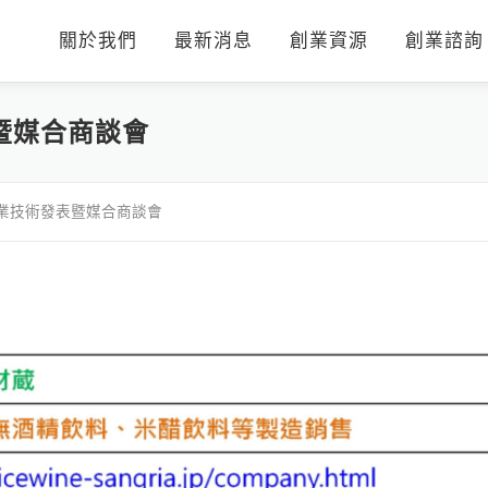
關於我們
最新消息
創業資源
創業諮詢
表暨媒合商談會
崎企業技術發表暨媒合商談會