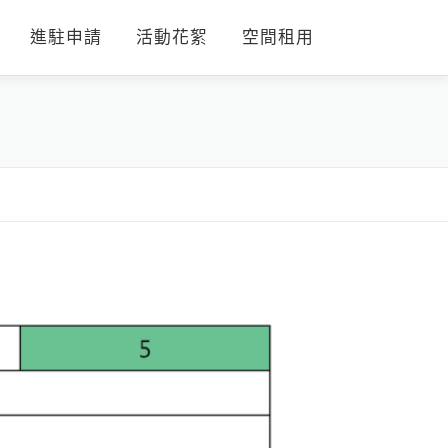
進駐申請
活動花絮
空間租用