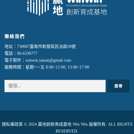
聯絡我們
地址：730007臺南市新營區民治路38號
電話：06-6336777
電子郵件：winwin.tainan@gmail.com
服務時間：星期一~五 8:00~12:00; 13:00~17:00