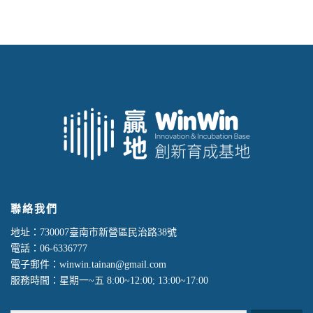
聯絡我們
地址：730007臺南市新營區民治路38號
電話：06-6336777
電子郵件：winwin.tainan@gmail.com
服務時間：星期一~五 8:00~12:00; 13:00~17:00