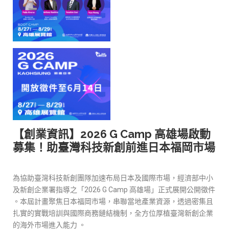
【創業資訊】2026 G Camp 高雄場啟動
募集！助臺灣科技新創前進日本福岡市場
為協助臺灣科技新創團隊加速布局日本及國際市場，經濟部中小
及新創企業署指導之「2026 G Camp 高雄場」正式展開公開徵件
。本屆計畫聚焦日本福岡市場，串聯當地產業資源，透過密集且
扎實的實戰培訓與國際商務鏈結機制，全方位厚植臺灣新創企業
的海外市場進入能力 。