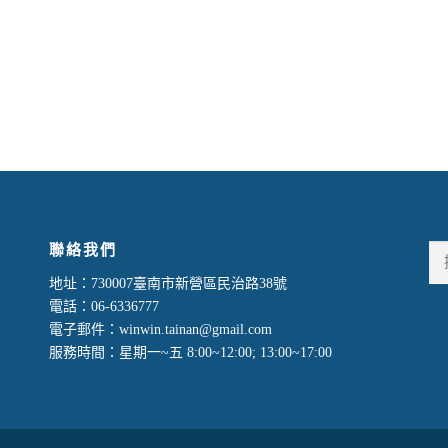
享
聯絡我們
地址：730007臺南市新營區民治路38號
電話：06-6336777
電子郵件：winwin.tainan@gmail.com
服務時間：星期一~五 8:00~12:00; 13:00~17:00