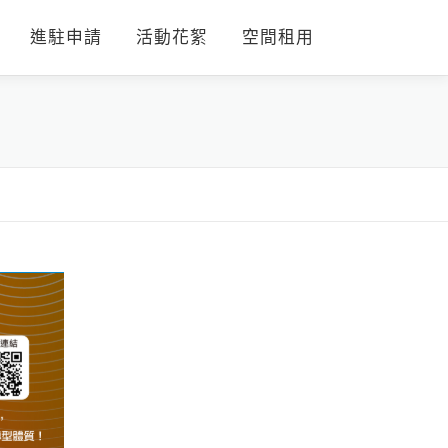
進駐申請
活動花絮
空間租用