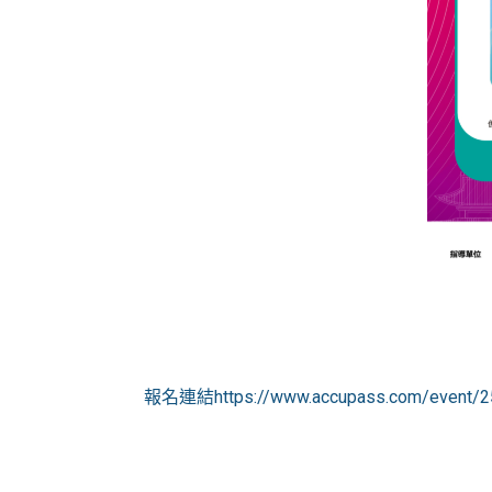
報名連結https://www.accupass.com/event/2