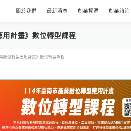
關於我們
最新消息
創業資源
創業諮詢
應用計畫》數位轉型課程
產業數位轉型應用計畫》數位轉型課程