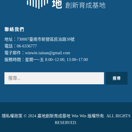
聯絡我們
地址：730007臺南市新營區民治路38號
電話：06-6336777
電子郵件：winwin.tainan@gmail.com
服務時間：星期一~五 8:00~12:00; 13:00~17:00
搜
尋
關
鍵
字: