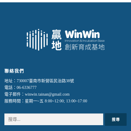
聯絡我們
地址：730007臺南市新營區民治路38號
電話：06-6336777
電子郵件：winwin.tainan@gmail.com
服務時間：星期一~五 8:00~12:00; 13:00~17:00