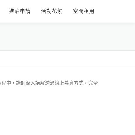
進駐申請
活動花絮
空間租用
課程中，講師深入講解透過線上募資方式，完全