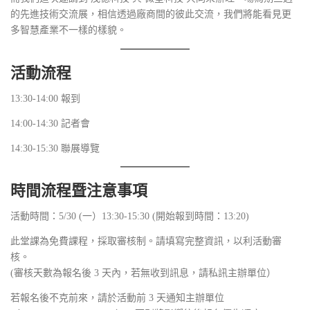
的先進技術交流展，相信透過廠商間的彼此交流，我們將能看見更
多智慧產業不一樣的樣貌。
活動流程
13:30-14:00 報到
14:00-14:30 記者會
14:30-15:30 聯展導覽
時間流程暨注意事項
活動時間：5/30 (一）13:30-15:30 (開始報到時間：13:20)
此堂課為免費課程，採取審核制。請填寫完整資訊，以利活動審
核。
(審核天數為報名後 3 天內，若無收到訊息，請私訊主辦單位）
若報名後不克前來，請於活動前 3 天通知主辦單位