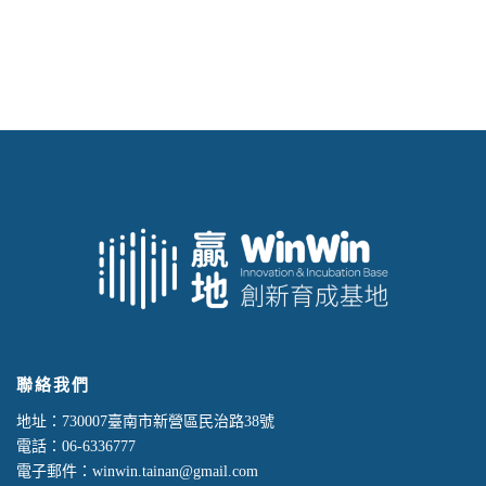
聯絡我們
地址：730007臺南市新營區民治路38號
電話：06-6336777
電子郵件：winwin.tainan@gmail.com