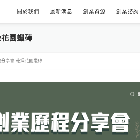
關於我們
最新消息
創業資源
創業諮詢
燥花園蠟磚
分享會-乾燥花園蠟磚