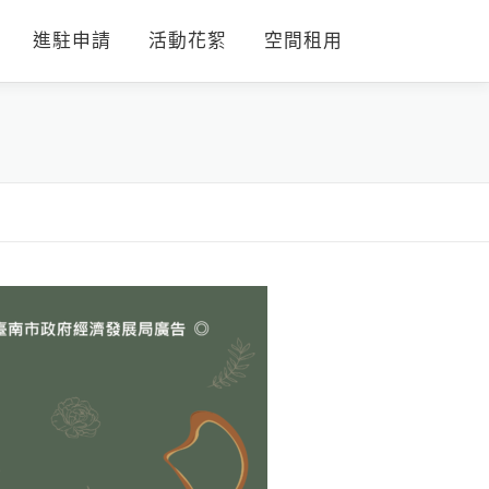
進駐申請
活動花絮
空間租用