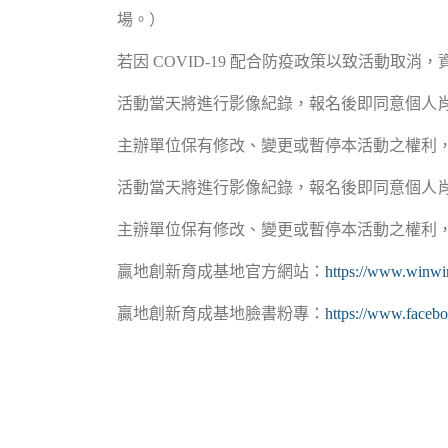
場。）
若因 COVID-19 配合防疫政策以致活動取消
活動當天將進行影像紀錄，報名後即同意個人
主辦單位保有修改、變更或暫停本活動之權利，
活動當天將進行影像紀錄，報名後即同意個人
主辦單位保有修改、變更或暫停本活動之權利，
贏地創新育成基地官方網站：
https://www.winwi
贏地創新育成基地臉書粉專：
https://www.faceb