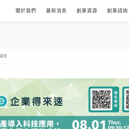
關於我們
最新消息
創業資源
創業諮詢
業講堂