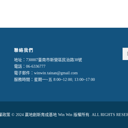
聯絡我們
地址：730007臺南市新營區民治路38號
電話：06-6336777
電子郵件：winwin.tainan@gmail.com
服務時間：星期一~五 8:00~12:00; 13:00~17:00