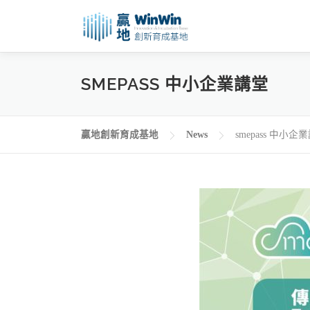
SMEPASS 中小企業講堂
贏地創新育成基地
News
smepass 中小企