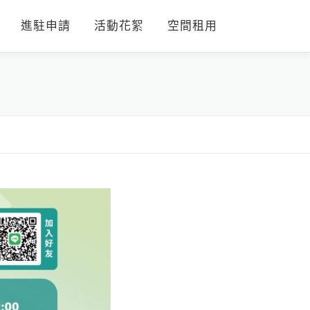
進駐申請
活動花絮
空間租用