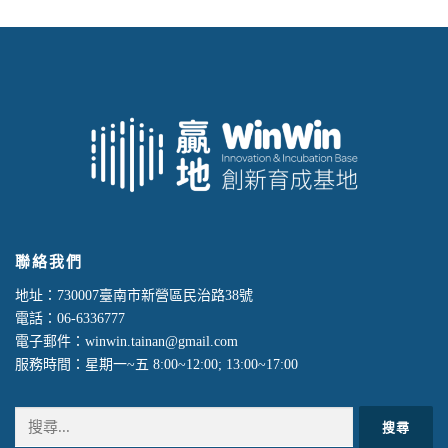
聯絡我們
地址：730007臺南市新營區民治路38號
電話：06-6336777
電子郵件：winwin.tainan@gmail.com
服務時間：星期一~五 8:00~12:00; 13:00~17:00