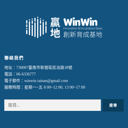
聯絡我們
地址：730007臺南市新營區民治路38號
電話：06-6336777
電子郵件：winwin.tainan@gmail.com
服務時間：星期一~五 8:00~12:00; 13:00~17:00
搜
尋
關
鍵