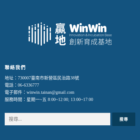
聯絡我們
地址：730007臺南市新營區民治路38號
電話：06-6336777
電子郵件：winwin.tainan@gmail.com
服務時間：星期一~五 8:00~12:00; 13:00~17:00
搜
尋
關
鍵