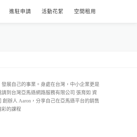
進駐申請
活動花絮
空間租用
，發展自己的事業。身處在台灣，中小企業更是
請到台灣亞馬遜網路服務有限公司 張育如 資
辦人 Aaron，分享自己在亞馬遜平台的銷售
精彩的課程