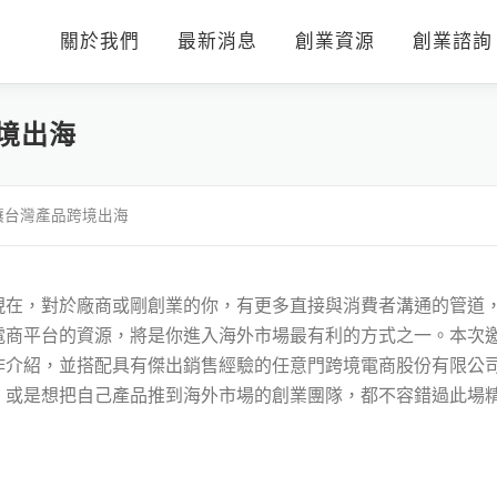
關於我們
最新消息
創業資源
創業諮詢
境出海
讓台灣產品跨境出海
現在，對於廠商或剛創業的你，有更多直接與消費者溝通的管道
商平台的資源，將是你進入海外市場最有利的方式之一。本次邀
介紹，並搭配具有傑出銷售經驗的任意門跨境電商股份有限公司 創
，或是想把自己產品推到海外市場的創業團隊，都不容錯過此場