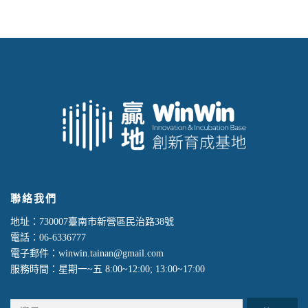
聯絡我們
地址：730007臺南市新營區民治路38號
電話：06-6336777
電子郵件：winwin.tainan@gmail.com
服務時間：星期一~五 8:00~12:00; 13:00~17:00