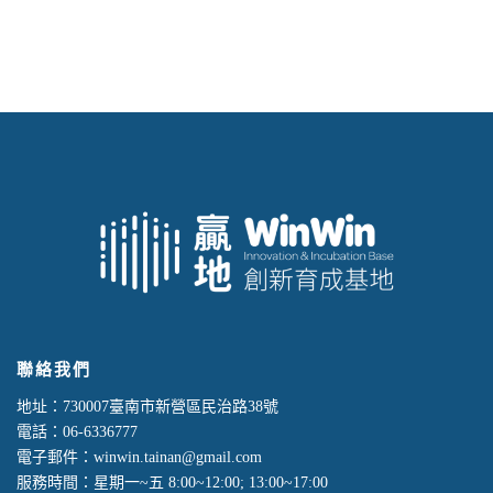
聯絡我們
地址：730007臺南市新營區民治路38號
電話：06-6336777
電子郵件：winwin.tainan@gmail.com
服務時間：星期一~五 8:00~12:00; 13:00~17:00