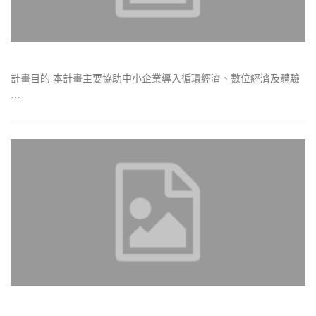
計畫目的 本計畫主要協助中小企業導入循環經濟、數位經濟及體驗
…