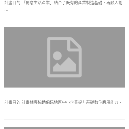
計畫目的 「創意生活產業」結合了既有的產業製造基礎，再融入創
…
計畫目的 計畫輔導協助偏遠地區中小企業提升基礎數位應用能力，
…