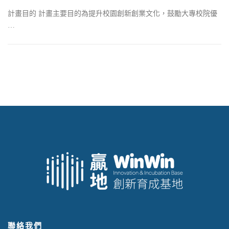
計畫目的 計畫主要目的為提升校園創新創業文化，鼓勵大專校院優
…
聯絡我們