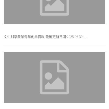
文化創意產業青年創業貸款 最後更新日期:2025.06.30 …