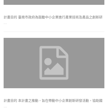
計畫目的 臺南市政府為鼓勵中小企業進行產業技術及產品之創新研
…
計畫目的 本計畫之推動，旨在帶動中小企業創新研發活動，協助國
…