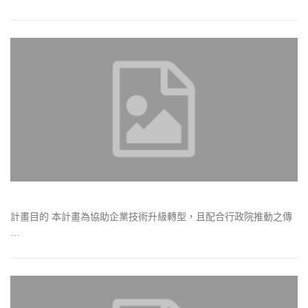
計畫目的 本計畫為協助企業技術升級轉型，且配合行政院推動之傳
…