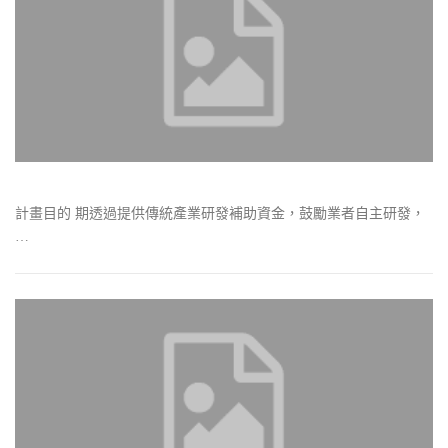
計畫目的 期透過提供傳統產業研發補助資金，鼓勵業者自主研發，
…