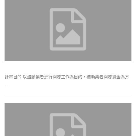
計畫目的 以鼓勵業者進行開發工作為目的，補助業者開發資金為方
…