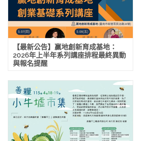
【最新公告】贏地創新育成基地：
2026年上半年系列講座排程最終異動
與報名提醒