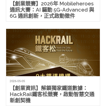
【創業競賽】2026年 Mobileheroes
通訊大賽：AI 驅動 5G-Advanced 與
6G 通訊創新，正式啟動徵件
2026-05-05
【創業資訊】解鎖獨家鐵道數據：
HackRail鐵客松競賽，啟動智慧交通
新創契機