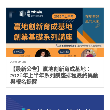
2026-04-30
【最新公告】贏地創新育成基地：
2026年上半年系列講座排程最終異動
與報名提醒