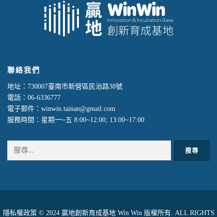
聯絡我們
地址：730007臺南市新營區民治路38號
電話：06-6336777
電子郵件：winwin.tainan@gmail.com
服務時間：星期一~五 8:00~12:00; 13:00~17:00