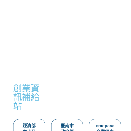
創業資
訊補給
站
經濟部
臺南市
smepass