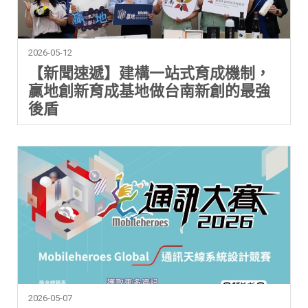
2026-05-12
【新聞速遞】建構一站式育成機制，
贏地創新育成基地做台南新創的最強
後盾
2026-05-07