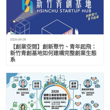
2026-04-28
【創業空間】創新聚竹、青年起飛：
新竹青創基地如何建構完整創業生態
系