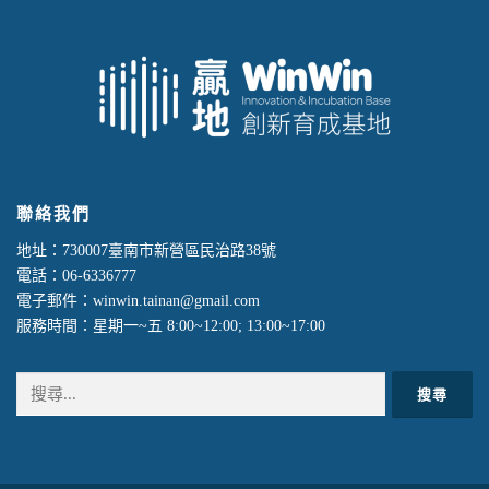
聯絡我們
地址：730007臺南市新營區民治路38號
電話：06-6336777
電子郵件：winwin.tainan@gmail.com
服務時間：星期一~五 8:00~12:00; 13:00~17:00
搜
尋
關
鍵
字: